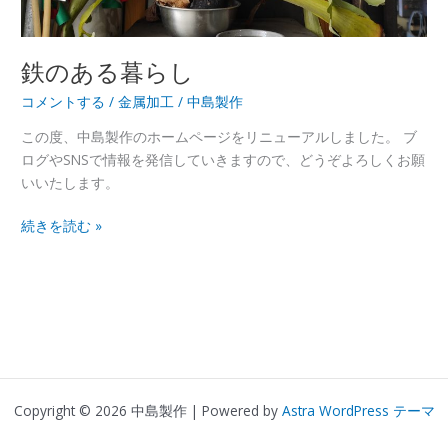
鉄のある暮らし
コメントする
/
金属加工
/
中島製作
この度、中島製作のホームページをリニューアルしました。 ブ
ログやSNSで情報を発信していきますので、どうぞよろしくお願
いいたします。
続きを読む »
Copyright © 2026 中島製作 | Powered by
Astra WordPress テーマ